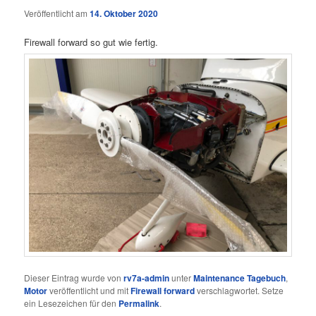
Veröffentlicht am
14. Oktober 2020
Firewall forward so gut wie fertig.
Dieser Eintrag wurde von
rv7a-admin
unter
Maintenance Tagebuch
,
Motor
veröffentlicht und mit
Firewall forward
verschlagwortet. Setze
ein Lesezeichen für den
Permalink
.